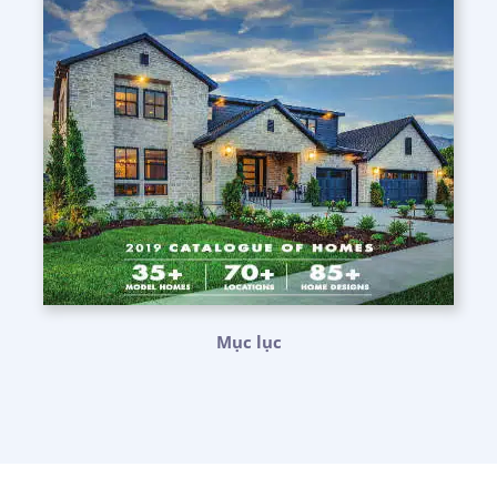
Mục lục