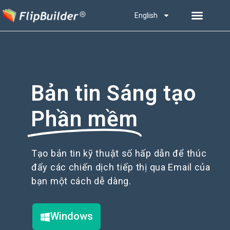
English
Bản tin Sáng tạo
Phần mềm
Tạo bản tin kỹ thuật số hấp dẫn để thúc
đẩy các chiến dịch tiếp thị qua Email của
bạn một cách dễ dàng.
Windows