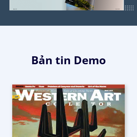
Bản tin Demo