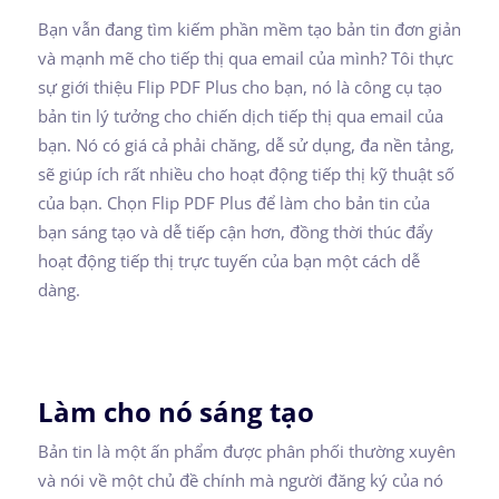
Bạn vẫn đang tìm kiếm phần mềm tạo bản tin đơn giản
và mạnh mẽ cho tiếp thị qua email của mình? Tôi thực
sự giới thiệu Flip PDF Plus cho bạn, nó là công cụ tạo
bản tin lý tưởng cho chiến dịch tiếp thị qua email của
bạn. Nó có giá cả phải chăng, dễ sử dụng, đa nền tảng,
sẽ giúp ích rất nhiều cho hoạt động tiếp thị kỹ thuật số
của bạn. Chọn Flip PDF Plus để làm cho bản tin của
bạn sáng tạo và dễ tiếp cận hơn, đồng thời thúc đẩy
hoạt động tiếp thị trực tuyến của bạn một cách dễ
dàng.
Làm cho nó sáng tạo
Bản tin là một ấn phẩm được phân phối thường xuyên
và nói về một chủ đề chính mà người đăng ký của nó