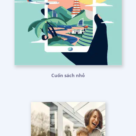
Cuốn sách nhỏ