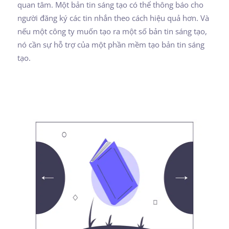
quan tâm. Một bản tin sáng tạo có thể thông báo cho
người đăng ký các tin nhắn theo cách hiệu quả hơn. Và
nếu một công ty muốn tạo ra một số bản tin sáng tạo,
nó cần sự hỗ trợ của một phần mềm tạo bản tin sáng
tạo.