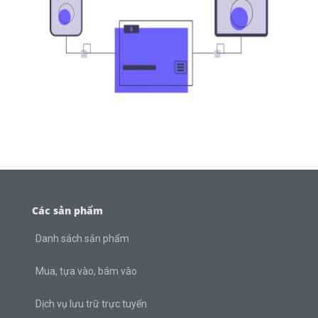
Các sản phẩm
Danh sách sản phẩm
Mua, tựa vào, bám vào
Dịch vụ lưu trữ trực tuyến