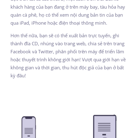
khách hàng của bạn đang ở trên máy bay, tàu hỏa hay
quán cà phê, họ có thể xem nội dung bản tin của bạn
qua iPad, iPhone hoặc điện thoại thông minh.
Hơn thế nữa, bạn sẽ có thể xuất bản trực tuyến, ghi
thành đĩa CD, nhúng vào trang web, chia sẻ trên trang
Facebook và Twitter, phân phối trên máy để triển lãm
hoặc thuyết trình không giới hạn! Vượt qua giới hạn về
không gian và thời gian, thu hút độc giả của bạn ở bất
kỳ đâu!