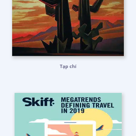
Tạp chí