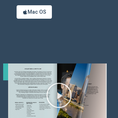
Mac OS