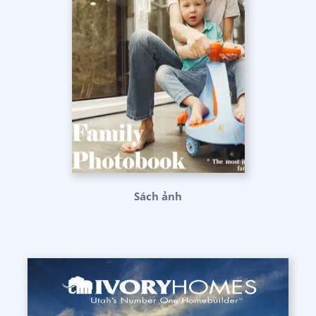
Sách ảnh