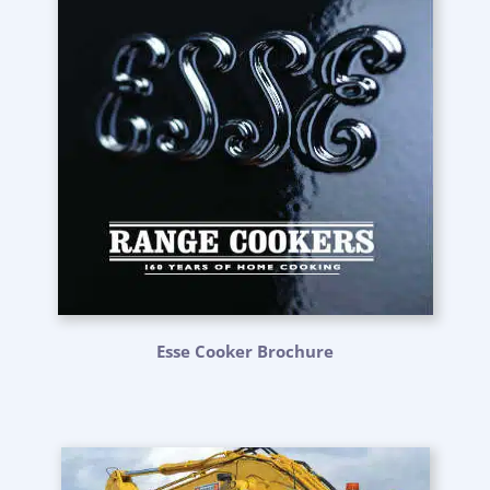
Esse Cooker Brochure