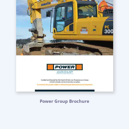
Power Group Brochure