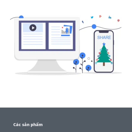
Các sản phẩm