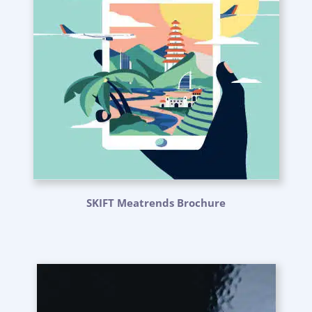
SKIFT Meatrends Brochure