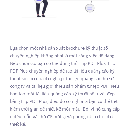
Lựa chọn một nhà sản xuất brochure kỹ thuật số
chuyên nghiệp không phải là một công việc dễ dàng.
Nếu chưa có, bạn có thể dùng thử Flip PDF Plus. Flip
PDF Plus chuyên nghiệp để tạo tài liệu quảng cáo kỹ
thuật số cho doanh nghiệp, tài liệu quảng cáo hồ sơ
công ty và tài liệu giới thiệu sản phẩm từ tệp PDF. Nếu
bạn tạo một tài liệu quảng cáo kỹ thuật số tuyệt đẹp
bằng Flip PDF Plus, điều đó có nghĩa là bạn có thể tiết
kiệm thời gian để thiết kế một mẫu. Bởi vì nó cung cấp
nhiều mẫu và chủ đề mới lạ và phong cách cho nhà
thiết kế.