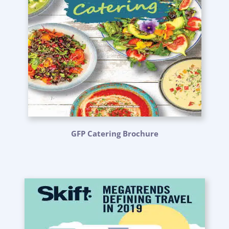
GFP Catering Brochure