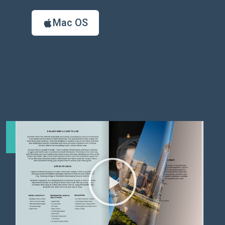
Mac OS