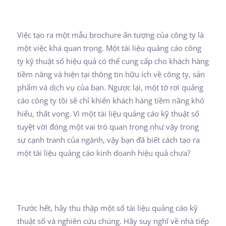
Việc tạo ra một mẫu brochure ấn tượng của công ty là
một việc khá quan trọng. Một tài liệu quảng cáo công
ty kỹ thuật số hiệu quả có thể cung cấp cho khách hàng
tiềm năng và hiện tại thông tin hữu ích về công ty, sản
phẩm và dịch vụ của bạn. Ngược lại, một tờ rơi quảng
cáo công ty tồi sẽ chỉ khiến khách hàng tiềm năng khó
hiểu, thất vọng. Vì một tài liệu quảng cáo kỹ thuật số
tuyệt vời đóng một vai trò quan trọng như vậy trong
sự cạnh tranh của ngành, vậy bạn đã biết cách tạo ra
một tài liệu quảng cáo kinh doanh hiệu quả chưa?
Trước hết, hãy thu thập một số tài liệu quảng cáo kỹ
thuật số và nghiên cứu chúng. Hãy suy nghĩ về nhà tiếp