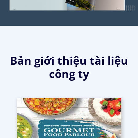
Bản giới thiệu tài liệu
công ty