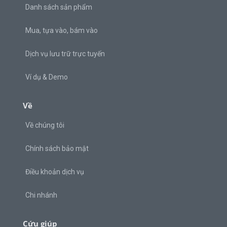
Danh sách sản phẩm
Mua, tựa vào, bám vào
Dịch vụ lưu trữ trực tuyến
Ví dụ & Demo
Về
Về chúng tôi
Chính sách bảo mật
Điều khoản dịch vụ
Chi nhánh
Cứu giúp