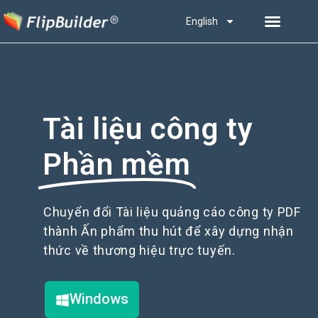
English
Tài liệu công ty
Phần mềm
Chuyển đổi Tài liệu quảng cáo công ty PDF
thành Ấn phẩm thu hút để xây dựng nhận
thức về thương hiệu trực tuyến.
Windows