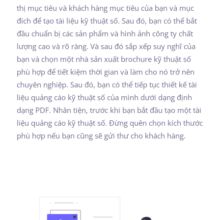
thị mục tiêu và khách hàng mục tiêu của bạn và mục
đích để tạo tài liệu kỹ thuật số. Sau đó, bạn có thể bắt
đầu chuẩn bị các sản phẩm và hình ảnh công ty chất
lượng cao và rõ ràng. Và sau đó sắp xếp suy nghĩ của
bạn và chọn một nhà sản xuất brochure kỹ thuật số
phù hợp để tiết kiệm thời gian và làm cho nó trở nên
chuyên nghiệp. Sau đó, bạn có thể tiếp tục thiết kế tài
liệu quảng cáo kỹ thuật số của mình dưới dạng định
dạng PDF. Nhân tiện, trước khi bạn bắt đầu tạo một tài
liệu quảng cáo kỹ thuật số. Đừng quên chọn kích thước
phù hợp nếu bạn cũng sẽ gửi thư cho khách hàng.