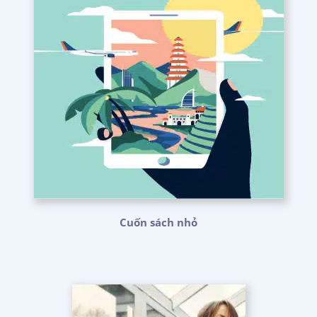
Cuốn sách nhỏ