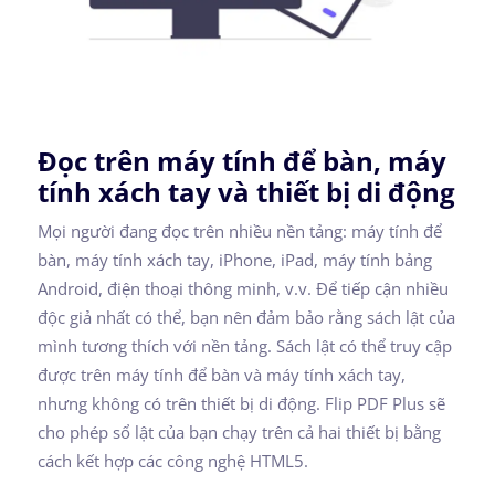
Đọc trên máy tính để bàn, máy
tính xách tay và thiết bị di động
Mọi người đang đọc trên nhiều nền tảng: máy tính để
bàn, máy tính xách tay, iPhone, iPad, máy tính bảng
Android, điện thoại thông minh, v.v. Để tiếp cận nhiều
độc giả nhất có thể, bạn nên đảm bảo rằng sách lật của
mình tương thích với nền tảng. Sách lật có thể truy cập
được trên máy tính để bàn và máy tính xách tay,
nhưng không có trên thiết bị di động. Flip PDF Plus sẽ
cho phép sổ lật của bạn chạy trên cả hai thiết bị bằng
cách kết hợp các công nghệ HTML5.