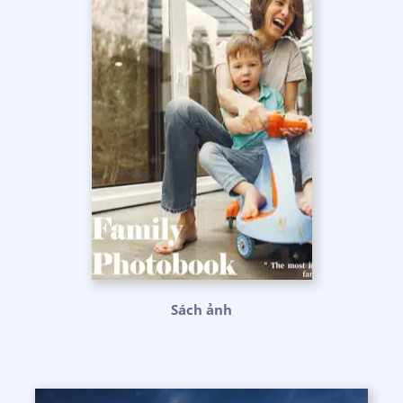
Sách ảnh