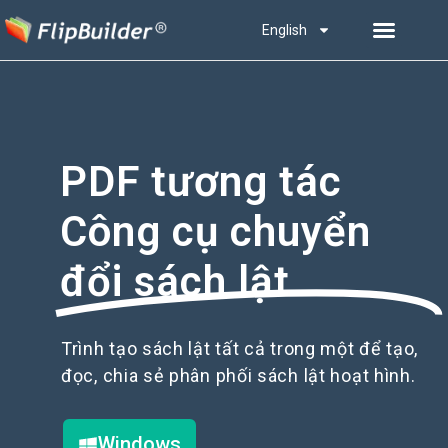
English
PDF tương tác
Công cụ chuyển
đổi sách lật
Trình tạo sách lật tất cả trong một để tạo,
đọc, chia sẻ phân phối sách lật hoạt hình.
Windows