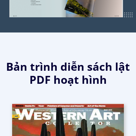
Bản trình diễn sách lật
PDF hoạt hình