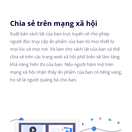
Chia sẻ trên mạng xã hội
Xuất bản sách lật của bạn trực tuyến sẽ cho phép
người đọc truy cập ấn phẩm của bạn từ mọi thiết bị
mọi lúc và mọi nơi. Và làm cho sách lật của bạn có thể
chia sẻ trên các trang web xã hội phổ biến sẽ làm tăng
khả năng hiển thị của bạn. Nếu người hâm mộ trên
mạng xã hội nhận thấy ấn phẩm của bạn có tiếng vang,
họ sẽ là người quảng bá cho bạn.