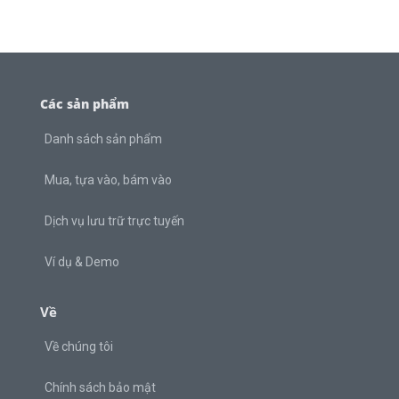
Các sản phẩm
Danh sách sản phẩm
Mua, tựa vào, bám vào
Dịch vụ lưu trữ trực tuyến
Ví dụ & Demo
Về
Về chúng tôi
Chính sách bảo mật