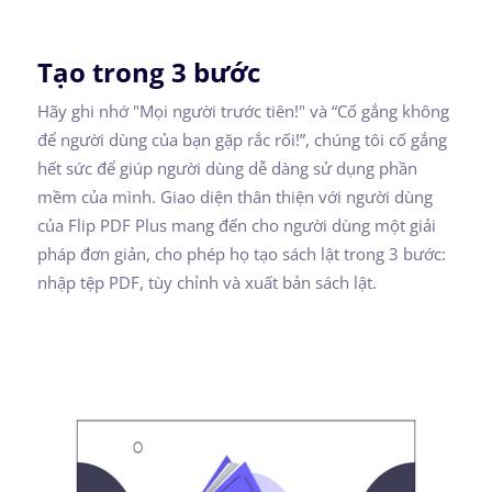
Tạo trong 3 bước
Hãy ghi nhớ "Mọi người trước tiên!" và “Cố gắng không
để người dùng của bạn gặp rắc rối!”, chúng tôi cố gắng
hết sức để giúp người dùng dễ dàng sử dụng phần
mềm của mình. Giao diện thân thiện với người dùng
của Flip PDF Plus mang đến cho người dùng một giải
pháp đơn giản, cho phép họ tạo sách lật trong 3 bước:
nhập tệp PDF, tùy chỉnh và xuất bản sách lật.