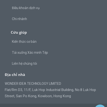
Điều khoản dịch vụ
Chi nhánh
Cứu giúp
Kiến thức cơ bản
Tải xuống Xác minh Tệp
Liên hệ chúng tôi
Địa chỉ nhà
WONDER IDEA TECHNOLOGY LIMITED
Flat/Rm D3, 11/F, Luk Hop Industrial Building, No.8 Luk Hop
Street, San Po Kong, Kowloon, Hong Kong