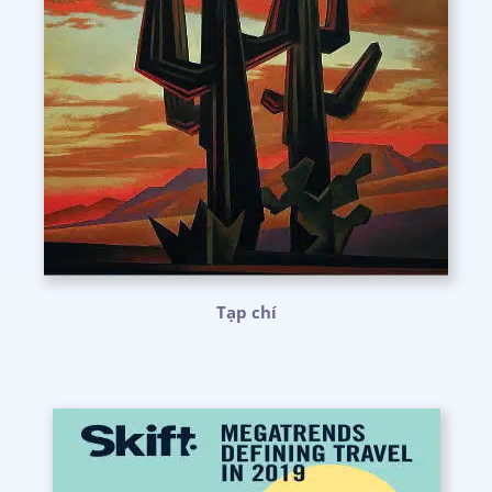
Tạp chí