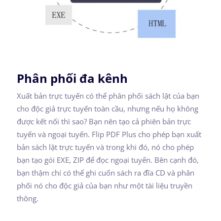
Phân phối đa kênh
Xuất bản trực tuyến có thể phân phối sách lật của bạn
cho độc giả trực tuyến toàn cầu, nhưng nếu họ không
được kết nối thì sao? Bạn nên tạo cả phiên bản trực
tuyến và ngoại tuyến. Flip PDF Plus cho phép bạn xuất
bản sách lật trực tuyến và trong khi đó, nó cho phép
bạn tạo gói EXE, ZIP để đọc ngoại tuyến. Bên cạnh đó,
bạn thậm chí có thể ghi cuốn sách ra đĩa CD và phân
phối nó cho độc giả của bạn như một tài liệu truyền
thông.