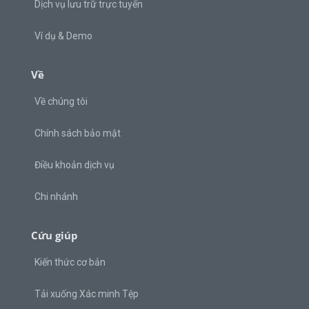
Dịch vụ lưu trữ trực tuyến
Ví dụ & Demo
Về
Về chúng tôi
Chính sách bảo mật
Điều khoản dịch vụ
Chi nhánh
Cứu giúp
Kiến thức cơ bản
Tải xuống Xác minh Tệp