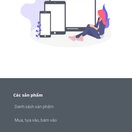
Các sản phẩm
Danh sách sản phẩm
Mua, tựa vào, bám vào