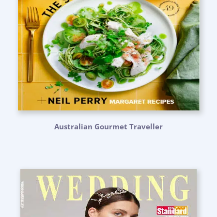
Australian Gourmet Traveller