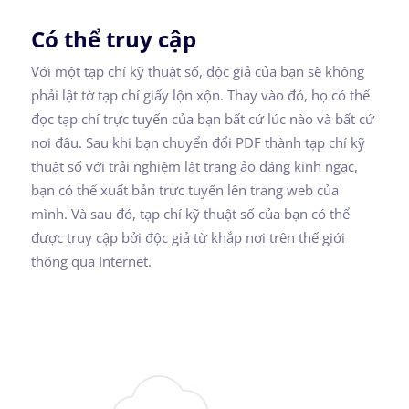
Có thể truy cập
Với một tạp chí kỹ thuật số, độc giả của bạn sẽ không
phải lật tờ tạp chí giấy lộn xộn. Thay vào đó, họ có thể
đọc tạp chí trực tuyến của bạn bất cứ lúc nào và bất cứ
nơi đâu. Sau khi bạn chuyển đổi PDF thành tạp chí kỹ
thuật số với trải nghiệm lật trang ảo đáng kinh ngạc,
bạn có thể xuất bản trực tuyến lên trang web của
mình. Và sau đó, tạp chí kỹ thuật số của bạn có thể
được truy cập bởi độc giả từ khắp nơi trên thế giới
thông qua Internet.