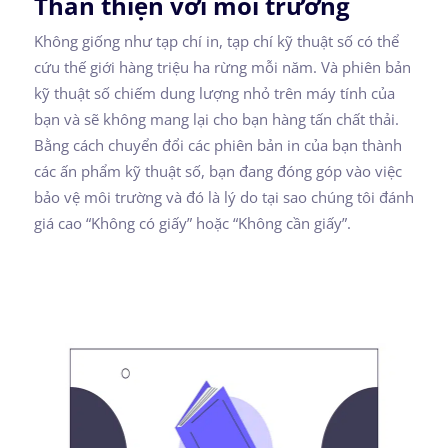
Thân thiện với môi trường
Không giống như tạp chí in, tạp chí kỹ thuật số có thể
cứu thế giới hàng triệu ha rừng mỗi năm. Và phiên bản
kỹ thuật số chiếm dung lượng nhỏ trên máy tính của
bạn và sẽ không mang lại cho bạn hàng tấn chất thải.
Bằng cách chuyển đổi các phiên bản in của bạn thành
các ấn phẩm kỹ thuật số, bạn đang đóng góp vào việc
bảo vệ môi trường và đó là lý do tại sao chúng tôi đánh
giá cao “Không có giấy” hoặc “Không cần giấy”.