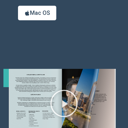
Mac OS