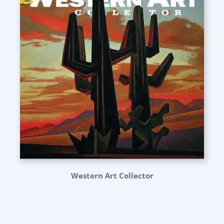
Western Art Collector