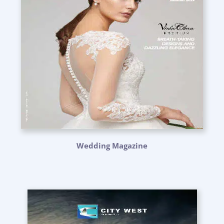
Wedding Magazine