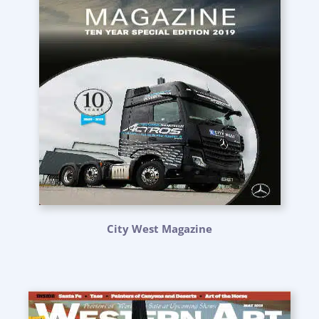
City West Magazine