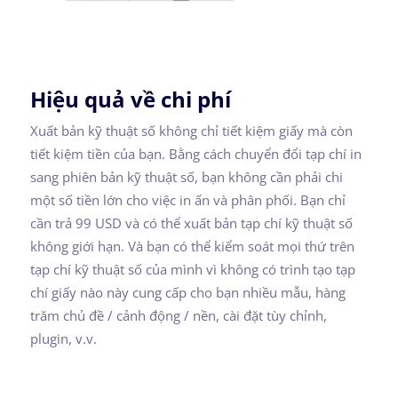
Hiệu quả về chi phí
Xuất bản kỹ thuật số không chỉ tiết kiệm giấy mà còn
tiết kiệm tiền của bạn. Bằng cách chuyển đổi tạp chí in
sang phiên bản kỹ thuật số, bạn không cần phải chi
một số tiền lớn cho việc in ấn và phân phối. Bạn chỉ
cần trả 99 USD và có thể xuất bản tạp chí kỹ thuật số
không giới hạn. Và bạn có thể kiểm soát mọi thứ trên
tạp chí kỹ thuật số của mình vì không có trình tạo tạp
chí giấy nào này cung cấp cho bạn nhiều mẫu, hàng
trăm chủ đề / cảnh động / nền, cài đặt tùy chỉnh,
plugin, v.v.