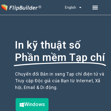
English
In kỹ thuật số
Phần mềm Tạp chí
Chuyển đổi Bản in sang Tạp chí điện tử và
Truy cập Độc giả của Bạn từ Internet, Xã
hội, Email & Di động.
Windows