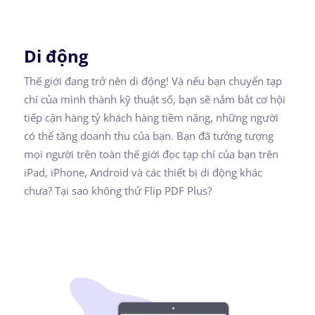
Di động
Thế giới đang trở nên di động! Và nếu bạn chuyển tạp
chí của mình thành kỹ thuật số, bạn sẽ nắm bắt cơ hội
tiếp cận hàng tỷ khách hàng tiềm năng, những người
có thể tăng doanh thu của bạn. Bạn đã tưởng tượng
mọi người trên toàn thế giới đọc tạp chí của bạn trên
iPad, iPhone, Android và các thiết bị di động khác
chưa? Tại sao không thử Flip PDF Plus?