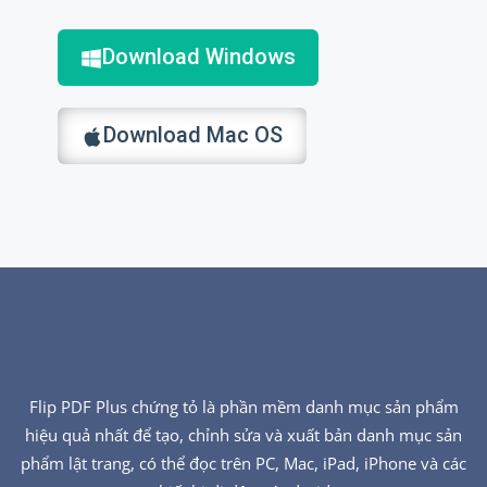
Download Windows
Download Mac OS
Flip PDF Plus chứng tỏ là phần mềm danh mục sản phẩm
hiệu quả nhất để tạo, chỉnh sửa và xuất bản danh mục sản
phẩm lật trang, có thể đọc trên PC, Mac, iPad, iPhone và các