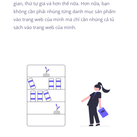
gian, thứ tự giá và hơn thế nữa. Hơn nữa, bạn
không cần phải nhúng từng danh mục sản phẩm
vào trang web của mình mà chỉ cần nhúng cả tủ
sách vào trang web của mình.