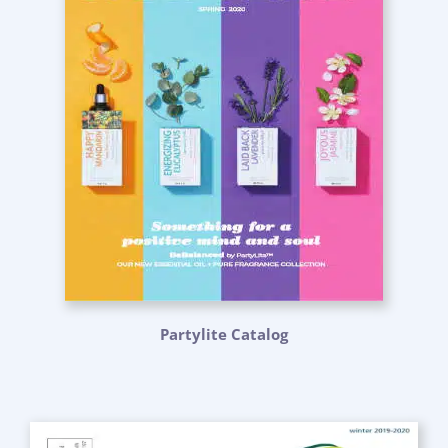
Partylite Catalog