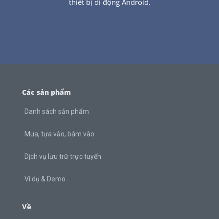
thiết bị di động Android.
Các sản phẩm
Danh sách sản phẩm
Mua, tựa vào, bám vào
Dịch vụ lưu trữ trực tuyến
Ví dụ & Demo
Về