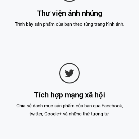
Thư viện ảnh nhúng
Trình bày sản phẩm của bạn theo từng trang hình ảnh.
Tích hợp mạng xã hội
Chia sẻ danh mục sản phẩm của bạn qua Facebook,
twitter, Google+ và những thứ tương tự.