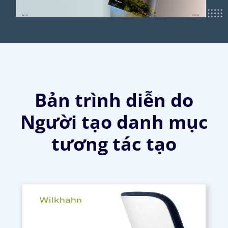
Bản trình diễn do
Người tạo danh mục
tương tác tạo