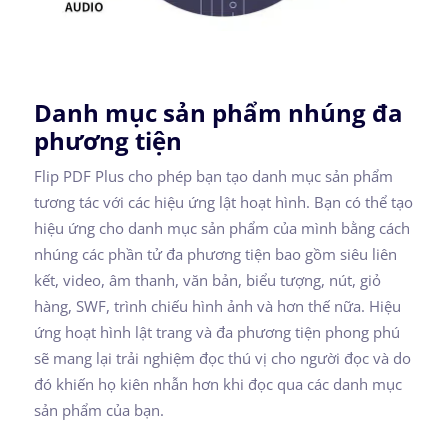
Danh mục sản phẩm nhúng đa
phương tiện
Flip PDF Plus cho phép bạn tạo danh mục sản phẩm
tương tác với các hiệu ứng lật hoạt hình. Bạn có thể tạo
hiệu ứng cho danh mục sản phẩm của mình bằng cách
nhúng các phần tử đa phương tiện bao gồm siêu liên
kết, video, âm thanh, văn bản, biểu tượng, nút, giỏ
hàng, SWF, trình chiếu hình ảnh và hơn thế nữa. Hiệu
ứng hoạt hình lật trang và đa phương tiện phong phú
sẽ mang lại trải nghiệm đọc thú vị cho người đọc và do
đó khiến họ kiên nhẫn hơn khi đọc qua các danh mục
sản phẩm của bạn.