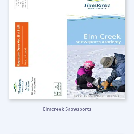
Elmcreek Snowsports