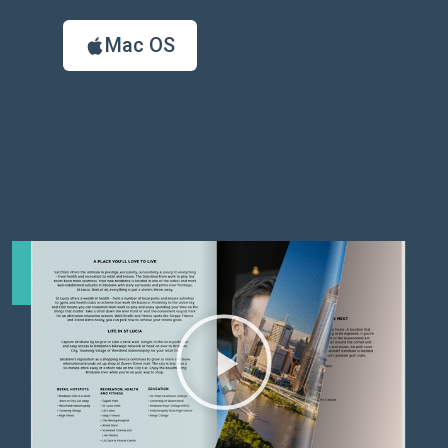
Mac OS