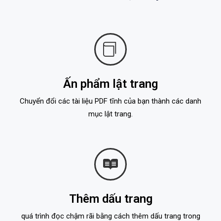
Ấn phẩm lật trang
Chuyển đổi các tài liệu PDF tĩnh của bạn thành các danh
mục lật trang.
Thêm dấu trang
quá trình đọc chậm rãi bằng cách thêm dấu trang trong