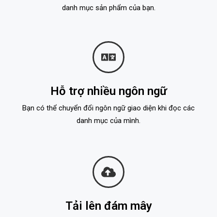
danh mục sản phẩm của bạn.
Hỗ trợ nhiều ngôn ngữ
Bạn có thể chuyển đổi ngôn ngữ giao diện khi đọc các
danh mục của mình.
Tải lên đám mây