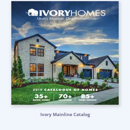
Ivory Mainline Catalog