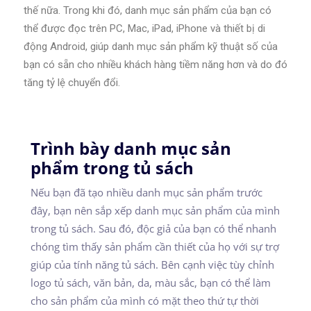
thế nữa. Trong khi đó, danh mục sản phẩm của bạn có
thể được đọc trên PC, Mac, iPad, iPhone và thiết bị di
động Android, giúp danh mục sản phẩm kỹ thuật số của
bạn có sẵn cho nhiều khách hàng tiềm năng hơn và do đó
tăng tỷ lệ chuyển đổi.
Trình bày danh mục sản
phẩm trong tủ sách
Nếu bạn đã tạo nhiều danh mục sản phẩm trước
đây, bạn nên sắp xếp danh mục sản phẩm của mình
trong tủ sách. Sau đó, độc giả của bạn có thể nhanh
chóng tìm thấy sản phẩm cần thiết của họ với sự trợ
giúp của tính năng tủ sách. Bên cạnh việc tùy chỉnh
logo tủ sách, văn bản, da, màu sắc, bạn có thể làm
cho sản phẩm của mình có mặt theo thứ tự thời