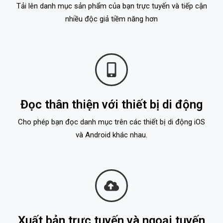
Tải lên danh mục sản phẩm của bạn trực tuyến và tiếp cận
nhiều độc giả tiềm năng hơn
Đọc thân thiện với thiết bị di động
Cho phép bạn đọc danh mục trên các thiết bị di động iOS
và Android khác nhau.
Xuất bản trực tuyến và ngoại tuyến