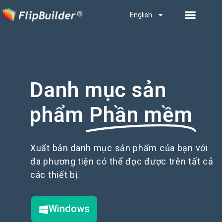
English
Danh mục sản
phẩm
Phần mềm
Xuất bản danh mục sản phẩm của bạn với
đa phương tiện có thể đọc được trên tất cả
các thiết bị.
Windows