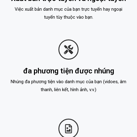
Việc xuất bản danh mục của bạn trực tuyến hay ngoại
tuyến tùy thuộc vào bạn.
đa phương tiện được nhúng
Nhúng đa phương tiện vào danh mục của bạn (vidoes, âm
thanh, liên kết, hình ảnh, v.v.)