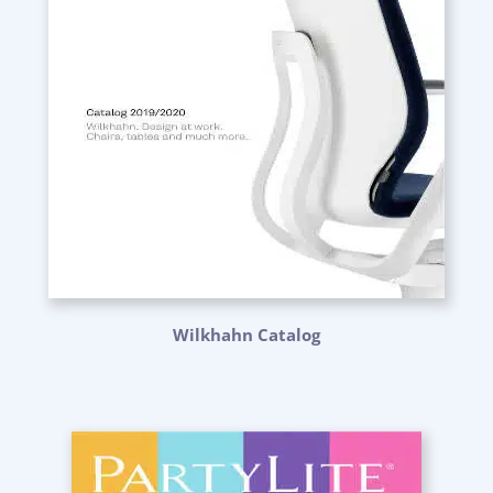
Wilkhahn Catalog