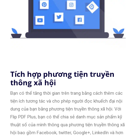
Tích hợp phương tiện truyền
thông xã hội
Bạn có thể tăng thời gian trên trang bằng cách thêm các
tiện ích tương tác và cho phép người đọc khuếch đại nội
dung của bạn bằng phương tiện truyền thông xã hội. Với
Flip PDF Plus, bạn có thể chia sẻ danh mục sản phẩm kỹ
thuật số của mình thông qua phương tiện truyền thông xã
hội bao gồm Facebook, twitter, Google+, LinkedIn và hơn