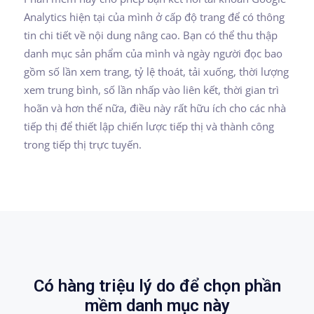
Analytics hiện tại của mình ở cấp độ trang để có thông
tin chi tiết về nội dung nâng cao. Bạn có thể thu thập
danh mục sản phẩm của mình và ngày người đọc bao
gồm số lần xem trang, tỷ lệ thoát, tải xuống, thời lượng
xem trung bình, số lần nhấp vào liên kết, thời gian trì
hoãn và hơn thế nữa, điều này rất hữu ích cho các nhà
tiếp thị để thiết lập chiến lược tiếp thị và thành công
trong tiếp thị trực tuyến.
Có hàng triệu lý do để chọn phần
mềm danh mục này