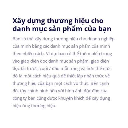
Xây dựng thương hiệu cho
danh mục sản phẩm của bạn
Bạn có thể xây dựng thương hiệu cho doanh nghiệp
của mình bằng các danh mục sản phẩm của mình
theo nhiều cách. Ví dụ: bạn có thể thêm biểu trưng
vào giao diện đọc danh mục sản phẩm, giao diện
đọc tải trước, cuối / đầu mỗi trang và hơn thế nữa,
đó là một cách hiệu quả để thiết lập nhận thức về
thương hiệu của bạn một cách vô thức. Bên cạnh
đó, tùy chỉnh hình nền với hình ảnh độc đáo của
công ty bạn cũng được khuyến khích để xây dựng
hiệu ứng thương hiệu.