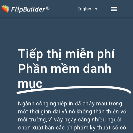
English
Tiếp thị miễn phí
Phần mềm danh
mục
Ngành công nghiệp in đã chảy máu trong
một thời gian dài và nó không thân thiện với
môi trường, vì vậy ngày càng nhiều người
chọn xuất bản các ấn phẩm kỹ thuật số có