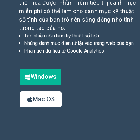
thể mua được. Phần mềm tiếp thị danh mục
miễn phí có thể làm cho danh mục kỹ thuật
số tĩnh của bạn trở nên sống động nhờ tính
tương tác của nó.
Tạo nhiều nội dung kỹ thuật số hơn
Nhúng danh mục điện tử lật vào trang web của bạn
Phân tích dữ liệu từ Google Analytics
Windows
Mac OS