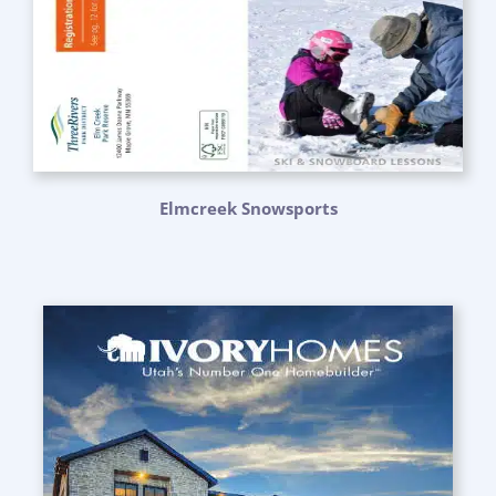
Elmcreek Snowsports