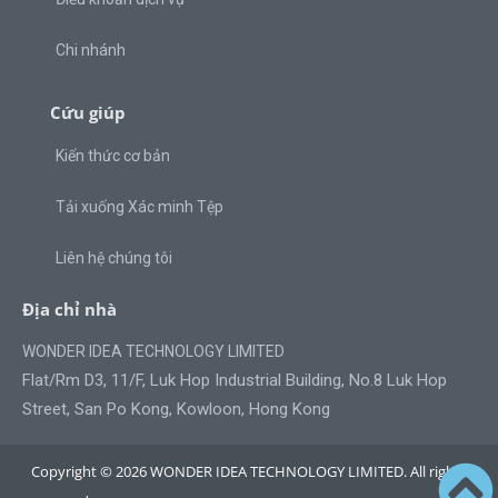
Chi nhánh
Cứu giúp
Kiến thức cơ bản
Tải xuống Xác minh Tệp
Liên hệ chúng tôi
Địa chỉ nhà
WONDER IDEA TECHNOLOGY LIMITED
Flat/Rm D3, 11/F, Luk Hop Industrial Building, No.8 Luk Hop
Street, San Po Kong, Kowloon, Hong Kong
Copyright © 2026 WONDER IDEA TECHNOLOGY LIMITED. All rights