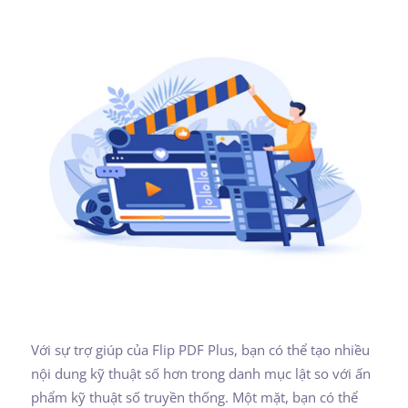
Với sự trợ giúp của Flip PDF Plus, bạn có thể tạo nhiều
nội dung kỹ thuật số hơn trong danh mục lật so với ấn
phẩm kỹ thuật số truyền thống. Một mặt, bạn có thể