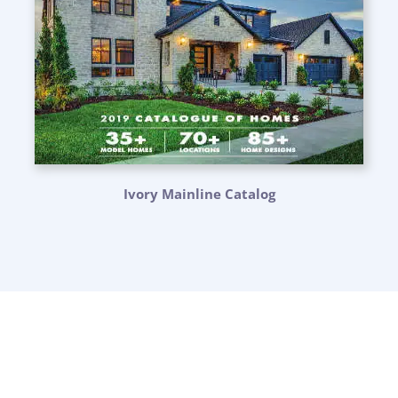
Ivory Mainline Catalog