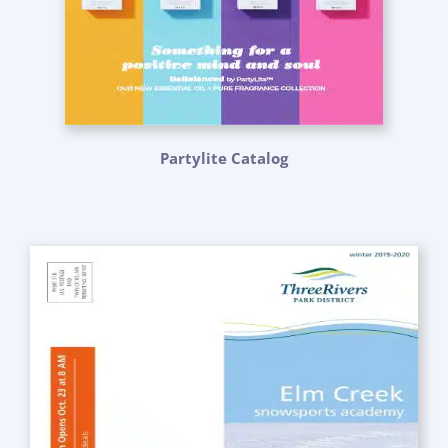
Partylite Catalog