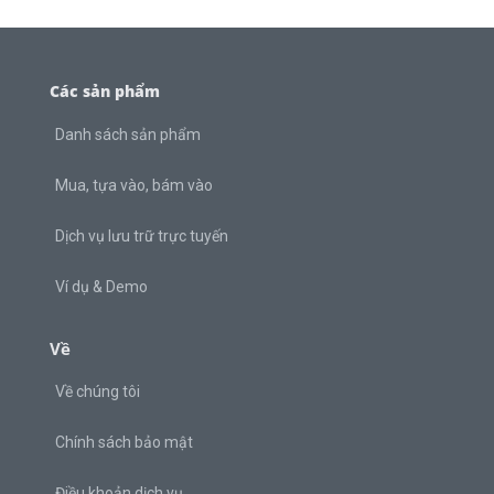
Các sản phẩm
Danh sách sản phẩm
Mua, tựa vào, bám vào
Dịch vụ lưu trữ trực tuyến
Ví dụ & Demo
Về
Về chúng tôi
Chính sách bảo mật
Điều khoản dịch vụ