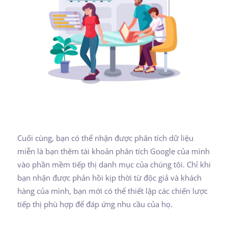
Cuối cùng, bạn có thể nhận được phân tích dữ liệu
miễn là bạn thêm tài khoản phân tích Google của mình
vào phần mềm tiếp thị danh mục của chúng tôi. Chỉ khi
bạn nhận được phản hồi kịp thời từ độc giả và khách
hàng của mình, bạn mới có thể thiết lập các chiến lược
tiếp thị phù hợp để đáp ứng nhu cầu của họ.