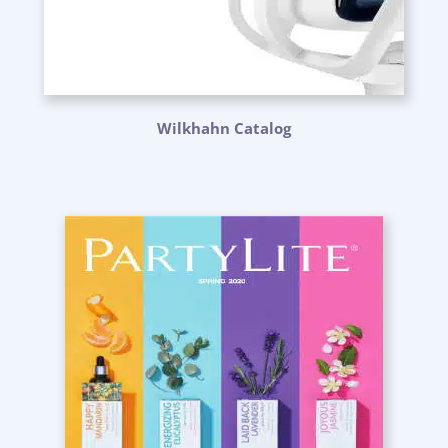
Wilkhahn Catalog