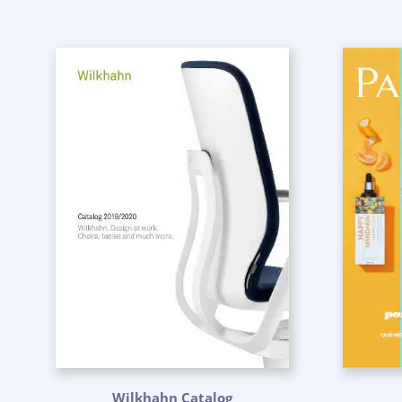
Wilkhahn Catalog