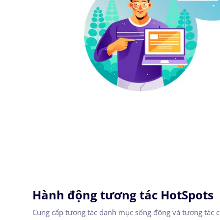
Hành động tương tác HotSpots
Cung cấp tương tác danh mục sống động và tương tác c