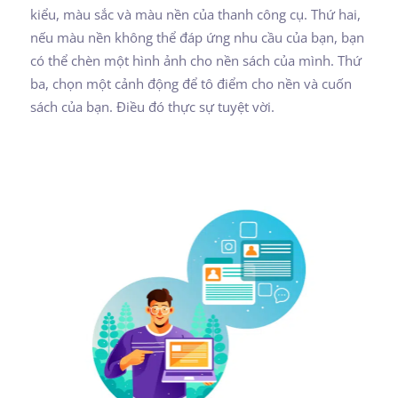
kiểu, màu sắc và màu nền của thanh công cụ. Thứ hai,
nếu màu nền không thể đáp ứng nhu cầu của bạn, bạn
có thể chèn một hình ảnh cho nền sách của mình. Thứ
ba, chọn một cảnh động để tô điểm cho nền và cuốn
sách của bạn. Điều đó thực sự tuyệt vời.