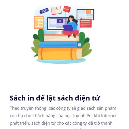
Sách in để lật sách điện tử
Theo truyền thống, các công ty sẽ giao sách sản phẩm
của họ cho khách hàng của họ. Tuy nhiên, khi Internet
phát triển, sách điện tử cho các công ty đã trở thành