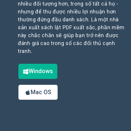
nhiều đối tượng hơn, trong số tất cả họ -
nhưng để thu được nhiều lợi nhuận hơn
thường đứng đầu danh sách. Là một nhà
sản xuất sách lật PDF xuất sắc, phần mềm
này chắc chắn sẽ giúp bạn trở nên được
đánh giá cao trong số các đối thủ cạnh
tranh.
Windows
Mac OS