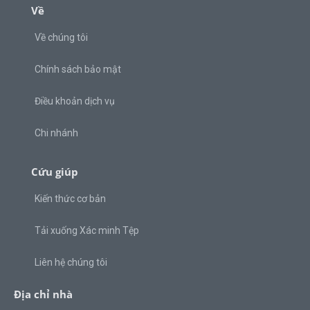
Về
Về chúng tôi
Chính sách bảo mật
Điều khoản dịch vụ
Chi nhánh
Cứu giúp
Kiến thức cơ bản
Tải xuống Xác minh Tệp
Liên hệ chúng tôi
Địa chỉ nhà