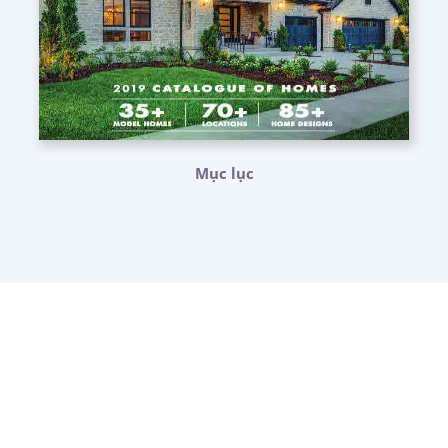
Mục lục