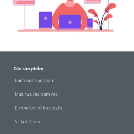
Các sản phẩm
Danh sách sản phẩm
Mua, tựa vào, bám vào
Dịch vụ lưu trữ trực tuyến
Ví dụ & Demo