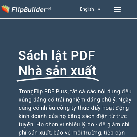
English
Sách lật PDF
Nhà sản xuất
TrongFlip PDF Plus, tất cả các nội dung đều
xứng đáng có trải nghiệm đáng chú ý. Ngày
càng có nhiều công ty thúc đẩy hoạt động
kinh doanh của họ bằng sách điện tử trực
tuyến. Họ chọn vì nhiều lý do - để giảm chi
phí sản xuất, bảo vệ môi trường, tiếp cận