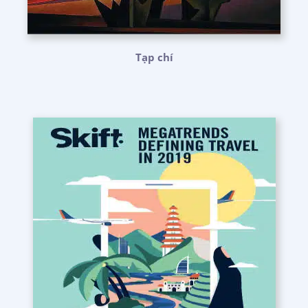
Tạp chí