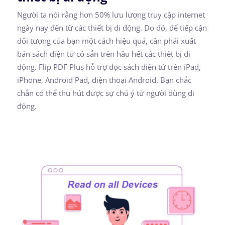
Người ta nói rằng hơn 50% lưu lượng truy cập internet
ngày nay đến từ các thiết bị di động. Do đó, để tiếp cận
đối tượng của bạn một cách hiệu quả, cần phải xuất
bản sách điện tử có sẵn trên hầu hết các thiết bị di
động. Flip PDF Plus hỗ trợ đọc sách điện tử trên iPad,
iPhone, Android Pad, điện thoại Android. Bạn chắc
chắn có thể thu hút được sự chú ý từ người dùng di
động.