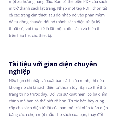
một xu hướng hàng đầu. Bạn có thể biến PDF của sách
in trở thành sách lật trang. Nhập một tệp PDF, chọn tất
cả các trang cần thiết, sau đó nhập nó vào phần mềm
để tự động chuyển đổi nó thành sách điện tử lật kỹ
thuật số, với thực tế là lật một cuốn sách và hiển thị
trên hầu hết các thiết bị.
Tài liệu với giao diện chuyên
nghiệp
Nếu bạn chỉ nhập và xuất bản sách của mình, thì nếu
không nó chỉ là sách điện tử thuần túy. Bạn có thể thử
trang trí nó trước đây. Đối với sự xuất hiện, có ba điểm
chính mà bạn có thể biết rõ hơn. Trước hết, hãy cung
cấp cho sách điện tử lật của bạn một cái nhìn toàn diện
bằng cách chọn một mẫu cho sách của bạn, thay đổi