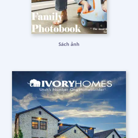
Sách ảnh