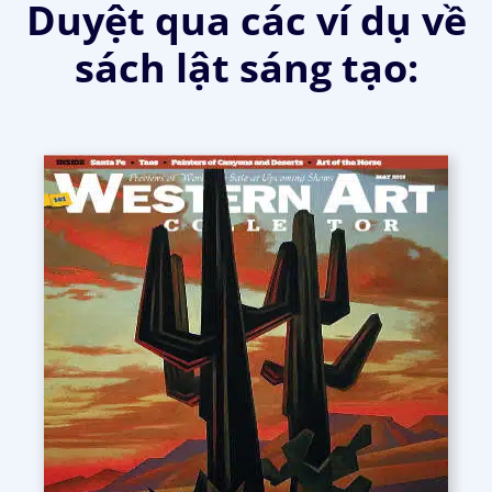
Duyệt qua các ví dụ về
sách lật sáng tạo: