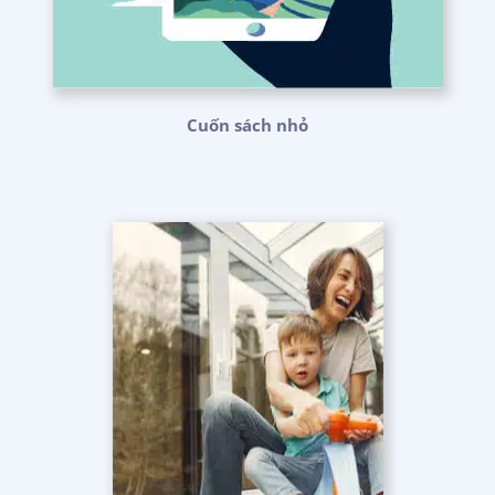
Cuốn sách nhỏ