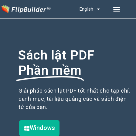
English
Sách lật PDF
Phần mềm
Giải pháp sách lật PDF tốt nhất cho tạp chí,
danh mục, tài liệu quảng cáo và sách điện
tử của bạn.
Windows