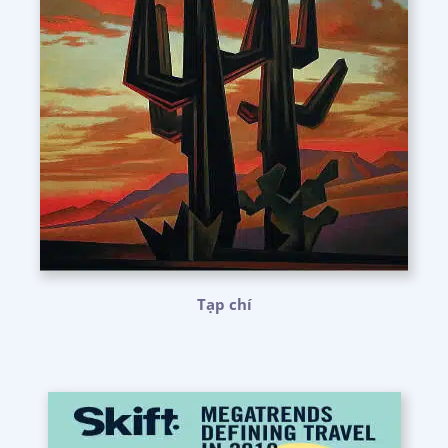
Tạp chí