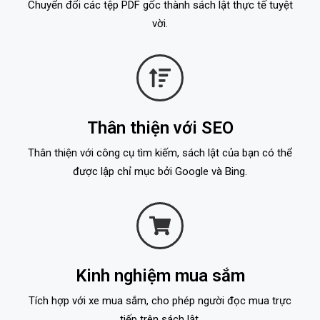
Chuyển đổi các tệp PDF gốc thành sách lật thực tế tuyệt
vời.
Thân thiện với SEO
Thân thiện với công cụ tìm kiếm, sách lật của bạn có thể
được lập chỉ mục bởi Google và Bing.
Kinh nghiệm mua sắm
Tích hợp với xe mua sắm, cho phép người đọc mua trực
tiếp trên sách lật.