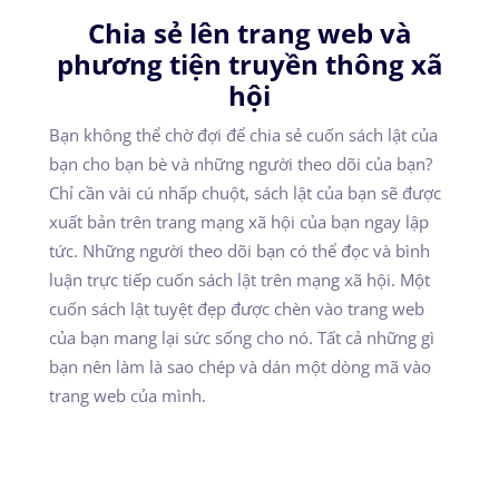
Chia sẻ lên trang web và
phương tiện truyền thông xã
hội
Bạn không thể chờ đợi để chia sẻ cuốn sách lật của
bạn cho bạn bè và những người theo dõi của bạn?
Chỉ cần vài cú nhấp chuột, sách lật của bạn sẽ được
xuất bản trên trang mạng xã hội của bạn ngay lập
tức. Những người theo dõi bạn có thể đọc và bình
luận trực tiếp cuốn sách lật trên mạng xã hội. Một
cuốn sách lật tuyệt đẹp được chèn vào trang web
của bạn mang lại sức sống cho nó. Tất cả những gì
bạn nên làm là sao chép và dán một dòng mã vào
trang web của mình.