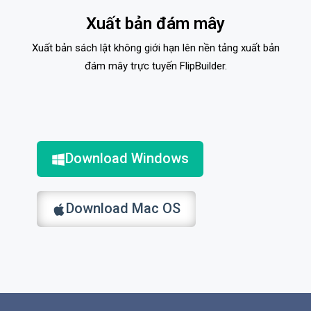
Xuất bản đám mây
Xuất bản sách lật không giới hạn lên nền tảng xuất bản
đám mây trực tuyến FlipBuilder.
Download Windows
Download Mac OS