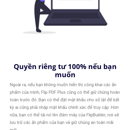
Quyền riêng tư 100% nếu bạn
muốn
Ngoài ra, nếu bạn không muốn hiển thị công khai các ấn
phẩm của mình, Flip PDF Plus cũng có thể giữ chúng hoàn
toàn trước đó. Bạn có thể đặt mật khẩu cho sổ lật để bất
kỳ ai cũng phải nhập mật khẩu chính xác để truy cập. Hơn
nữa, bạn có thể tải nó lên đám mây của FlipBuilder, nơi sẽ
lưu trữ các ấn phẩm của bạn và giữ chúng an toàn mãi