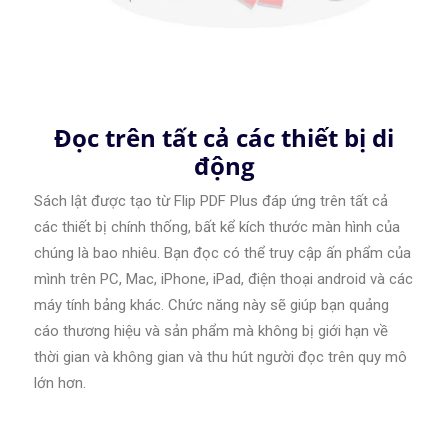
Đọc trên tất cả các thiết bị di
động
Sách lật được tạo từ Flip PDF Plus đáp ứng trên tất cả
các thiết bị chính thống, bất kể kích thước màn hình của
chúng là bao nhiêu. Bạn đọc có thể truy cập ấn phẩm của
mình trên PC, Mac, iPhone, iPad, điện thoại android và các
máy tính bảng khác. Chức năng này sẽ giúp bạn quảng
cáo thương hiệu và sản phẩm mà không bị giới hạn về
thời gian và không gian và thu hút người đọc trên quy mô
lớn hơn.