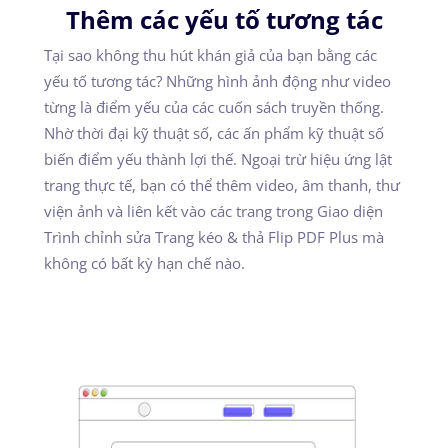
Thêm các yếu tố tương tác
Tại sao không thu hút khán giả của bạn bằng các
yếu tố tương tác? Những hình ảnh động như video
từng là điểm yếu của các cuốn sách truyền thống.
Nhờ thời đại kỹ thuật số, các ấn phẩm kỹ thuật số
biến điểm yếu thành lợi thế. Ngoại trừ hiệu ứng lật
trang thực tế, bạn có thể thêm video, âm thanh, thư
viện ảnh và liên kết vào các trang trong Giao diện
Trình chỉnh sửa Trang kéo & thả Flip PDF Plus mà
không có bất kỳ hạn chế nào.