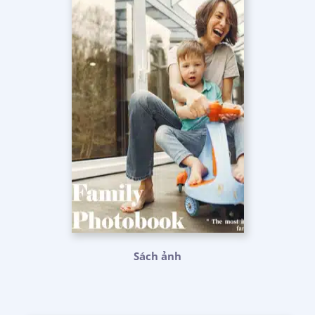
Sách ảnh