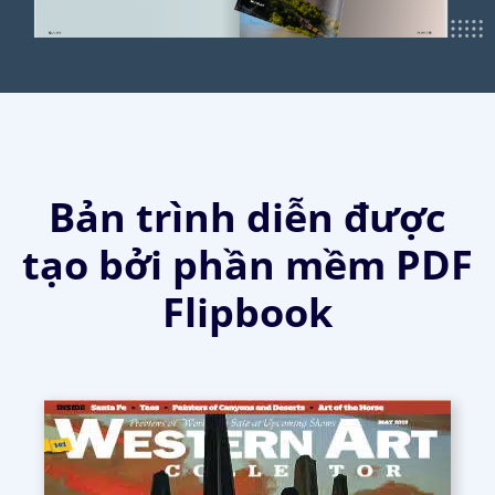
Bản trình diễn được
tạo bởi phần mềm PDF
Flipbook