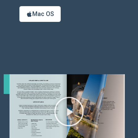
Mac OS