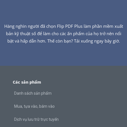
Hàng nghìn người đã chọn Flip PDF Plus làm phần mềm xuất
bản kỹ thuật số để làm cho các ấn phẩm của họ trở nên nổi
bật và hấp dẫn hơn. Thế còn bạn? Tải xuống ngay bây giờ.
Các sản phẩm
Danh sách sản phẩm
Mua, tựa vào, bám vào
Dịch vụ lưu trữ trực tuyến