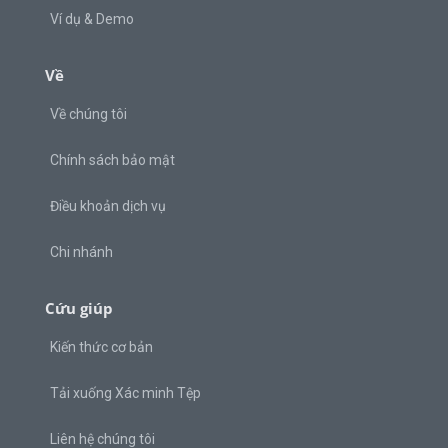
Ví dụ & Demo
Về
Về chúng tôi
Chính sách bảo mật
Điều khoản dịch vụ
Chi nhánh
Cứu giúp
Kiến thức cơ bản
Tải xuống Xác minh Tệp
Liên hệ chúng tôi