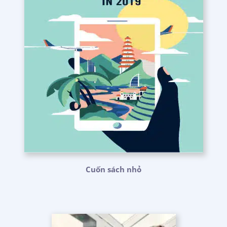
Cuốn sách nhỏ