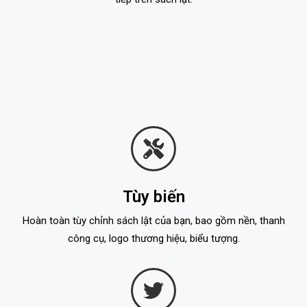
Tùy biến
Hoàn toàn tùy chỉnh sách lật của bạn, bao gồm nền, thanh
công cụ, logo thương hiệu, biểu tượng.