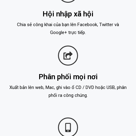
Hội nhập xã hội
Chia sẻ công khai của bạn lên Facebook, Twitter và
Google+ trực tiếp.
Phân phối mọi nơi
Xuất bản lên web, Mac, ghi vào ổ CD / DVD hoặc USB, phân
phối ra công chúng.