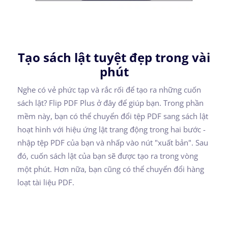
Tạo sách lật tuyệt đẹp trong vài
phút
Nghe có vẻ phức tạp và rắc rối để tạo ra những cuốn
sách lật? Flip PDF Plus ở đây để giúp bạn. Trong phần
mềm này, bạn có thể chuyển đổi tệp PDF sang sách lật
hoạt hình với hiệu ứng lật trang động trong hai bước -
nhập tệp PDF của bạn và nhấp vào nút "xuất bản". Sau
đó, cuốn sách lật của bạn sẽ được tạo ra trong vòng
một phút. Hơn nữa, bạn cũng có thể chuyển đổi hàng
loạt tài liệu PDF.