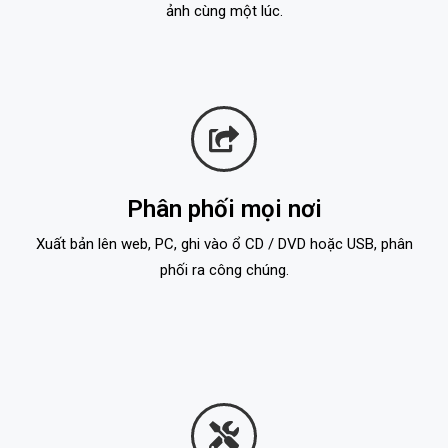
ảnh cùng một lúc.
Phân phối mọi nơi
Xuất bản lên web, PC, ghi vào ổ CD / DVD hoặc USB, phân
phối ra công chúng.