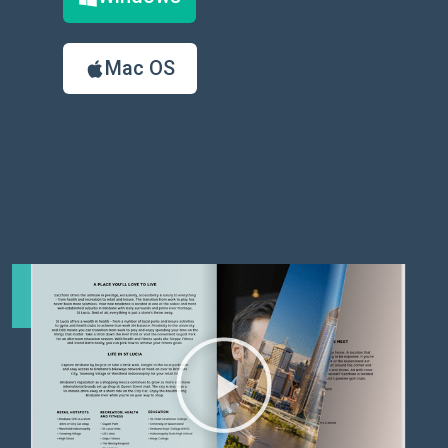
Mac OS