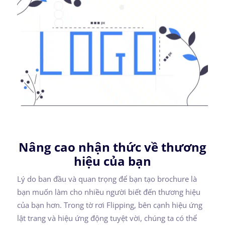
Nâng cao nhận thức về thương
hiệu của bạn
Lý do ban đầu và quan trọng để bạn tạo brochure là
bạn muốn làm cho nhiều người biết đến thương hiệu
của bạn hơn. Trong tờ rơi Flipping, bên cạnh hiệu ứng
lật trang và hiệu ứng động tuyệt vời, chúng ta có thể