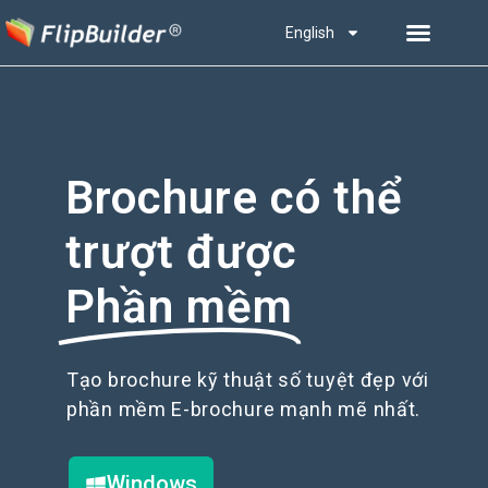
English
Brochure có thể
trượt được
Phần mềm
Tạo brochure kỹ thuật số tuyệt đẹp với
phần mềm E-brochure mạnh mẽ nhất.
Windows