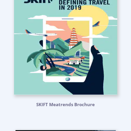
SKIFT Meatrends Brochure