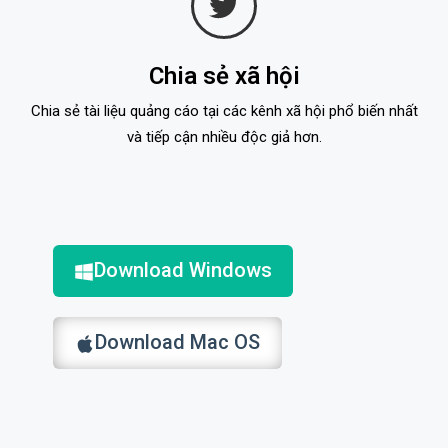
Chia sẻ xã hội
Chia sẻ tài liệu quảng cáo tại các kênh xã hội phổ biến nhất
và tiếp cận nhiều độc giả hơn.
Download Windows
Download Mac OS