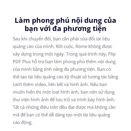
Làm phong phú nội dung của
bạn với đa phương tiện
Sau khi chuyển đổi, bạn cần phải sửa đổi tài liệu
quảng cáo của mình. Rốt cuộc, Rome không được
xây dựng trong một ngày. Trong quá trình này, Flip
PDF Plus hỗ trợ bạn làm phong phú thêm nội dung
của mình bằng tính năng đa phương tiện. Bạn có
thể tạo tài liệu quảng cáo kỹ thuật số tương tác bằng
cách thêm video, liên kết và hình ảnh. Nếu bạn
muốn hiển thị một loạt hình ảnh, bạn nên sử dụng
thư viện hình ảnh để lưu trữ và trình bày hình ảnh.
Tất cả những điều trên đều đạt được mà không cần
mã để bạn có thể dễ dàng tạo một tài liệu quảng
cáo động.