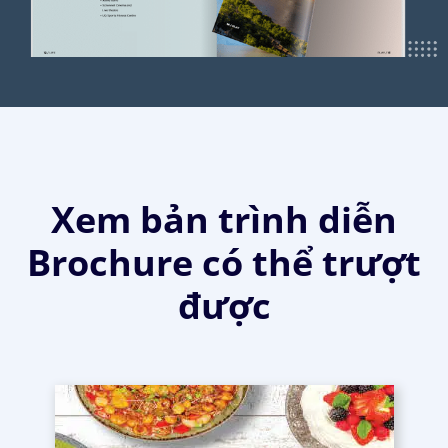
Xem bản trình diễn
Brochure có thể trượt
được