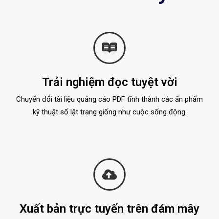
Trải nghiệm đọc tuyệt vời
Chuyển đổi tài liệu quảng cáo PDF tĩnh thành các ấn phẩm
kỹ thuật số lật trang giống như cuộc sống động.
Xuất bản trực tuyến trên đám mây