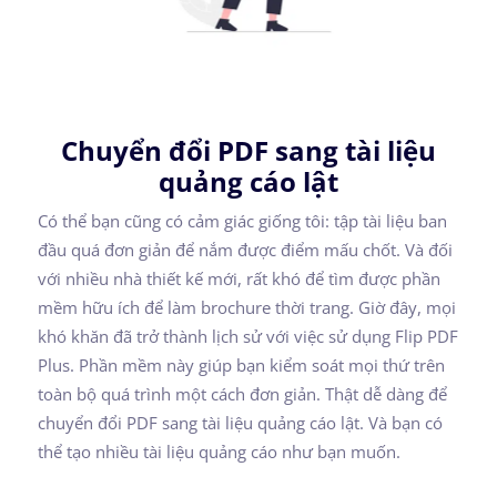
Chuyển đổi PDF sang tài liệu
quảng cáo lật
Có thể bạn cũng có cảm giác giống tôi: tập tài liệu ban
đầu quá đơn giản để nắm được điểm mấu chốt. Và đối
với nhiều nhà thiết kế mới, rất khó để tìm được phần
mềm hữu ích để làm brochure thời trang. Giờ đây, mọi
khó khăn đã trở thành lịch sử với việc sử dụng Flip PDF
Plus. Phần mềm này giúp bạn kiểm soát mọi thứ trên
toàn bộ quá trình một cách đơn giản. Thật dễ dàng để
chuyển đổi PDF sang tài liệu quảng cáo lật. Và bạn có
thể tạo nhiều tài liệu quảng cáo như bạn muốn.