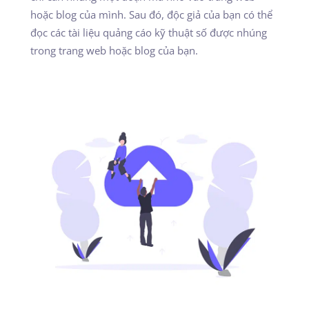
hoặc blog của mình. Sau đó, độc giả của bạn có thể
đọc các tài liệu quảng cáo kỹ thuật số được nhúng
trong trang web hoặc blog của bạn.