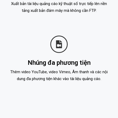
Xuất bản tài liệu quảng cáo kỹ thuật số trực tiếp lên nền
tảng xuất bản đám mây mà không cần FTP.
Nhúng đa phương tiện
Thêm video YouTube, video Vimeo, Âm thanh và các nội
dung đa phương tiện khác vào tài liệu quảng cáo.