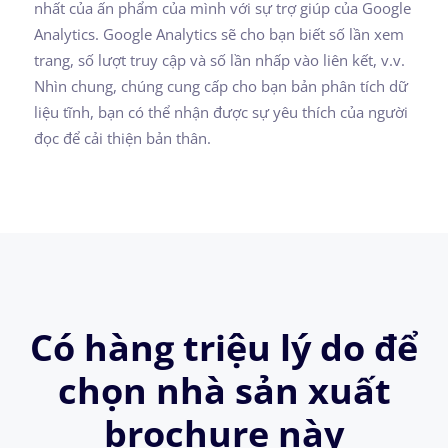
nhất của ấn phẩm của mình với sự trợ giúp của Google
Analytics. Google Analytics sẽ cho bạn biết số lần xem
trang, số lượt truy cập và số lần nhấp vào liên kết, v.v.
Nhìn chung, chúng cung cấp cho bạn bản phân tích dữ
liệu tĩnh, bạn có thể nhận được sự yêu thích của người
đọc để cải thiện bản thân.
Có hàng triệu lý do để
chọn nhà sản xuất
brochure này