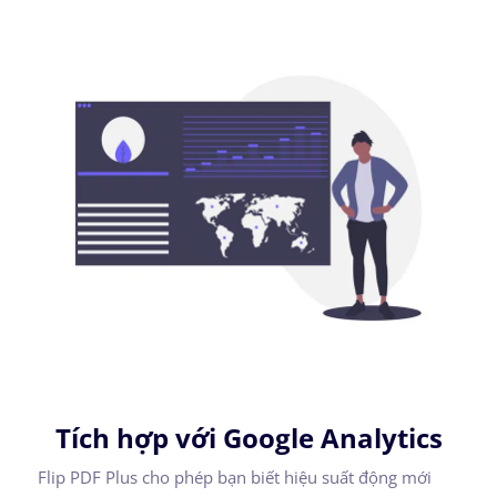
Tích hợp với Google Analytics
Flip PDF Plus cho phép bạn biết hiệu suất động mới