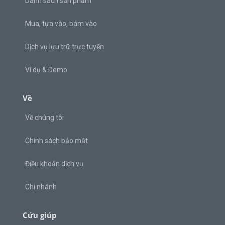
Danh sách sản phẩm
Mua, tựa vào, bám vào
Dịch vụ lưu trữ trực tuyến
Ví dụ & Demo
Về
Về chúng tôi
Chính sách bảo mật
Điều khoản dịch vụ
Chi nhánh
Cứu giúp