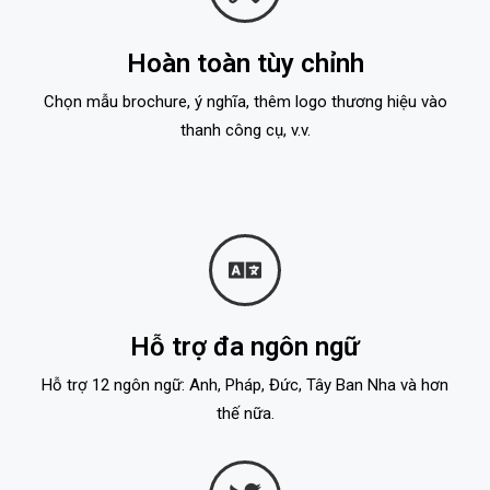
Hoàn toàn tùy chỉnh
Chọn mẫu brochure, ý nghĩa, thêm logo thương hiệu vào
thanh công cụ, v.v.
Hỗ trợ đa ngôn ngữ
Hỗ trợ 12 ngôn ngữ: Anh, Pháp, Đức, Tây Ban Nha và hơn
thế nữa.