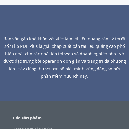
Bạn vẫn gặp khó khăn với việc làm tài liệu quảng cáo kỹ thuật
số? Flip PDF Plus là giải pháp xuất bản tài liệu quảng cáo phổ
biến nhất cho các nhà tiếp thị web và doanh nghiệp nhỏ. Nó
được đặc trưng bởi operarion đơn giản và trang trí đa phương
tiện. Hãy dùng thử và bạn sẽ biết mình xứng đáng sở hữu
phần mềm hữu ích này.
Các sản phẩm