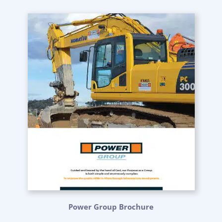
Power Group Brochure