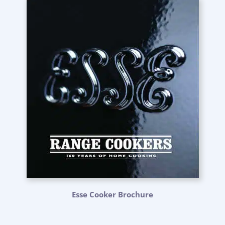
Esse Cooker Brochure