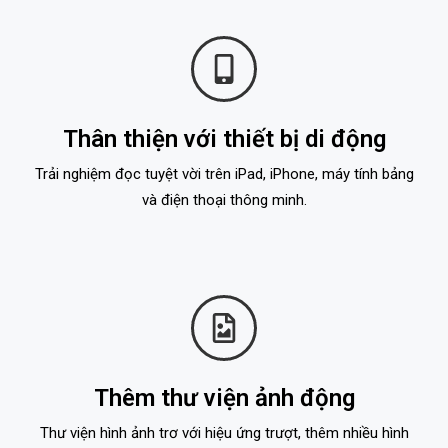
Thân thiện với thiết bị di động
Trải nghiệm đọc tuyệt vời trên iPad, iPhone, máy tính bảng
và điện thoại thông minh.
Thêm thư viện ảnh động
Thư viện hình ảnh trơ với hiệu ứng trượt, thêm nhiều hình