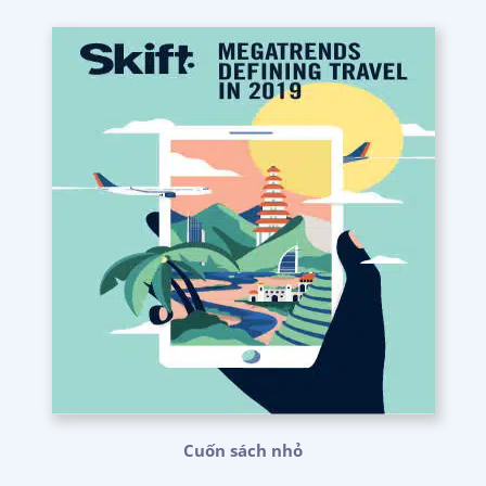
Cuốn sách nhỏ