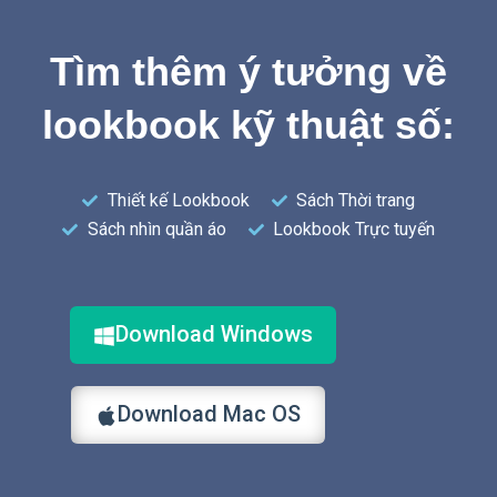
Tìm thêm ý tưởng về
lookbook kỹ thuật số:
Thiết kế Lookbook
Sách Thời trang
Sách nhìn quần áo
Lookbook Trực tuyến
Download Windows
Download Mac OS