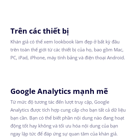
Trên các thiết bị
Khán giả có thể xem lookbook làm đẹp ở bất kỳ đâu
trên toàn thế giới từ các thiết bị của họ, bao gồm Mac,
PC, iPad, iPhone, máy tính bảng và điện thoại Android.
Google Analytics mạnh mẽ
Từ mức độ tương tác đến lượt truy cập, Google
Analytics được tích hợp cung cấp cho bạn tất cả dữ liệu
bạn cần. Bạn có thể biết phần nội dung nào đang hoạt
động tốt hay không và tối ưu hóa nội dung của bạn
ngay lập tức để đáp ứng sự quan tâm của khán giả.