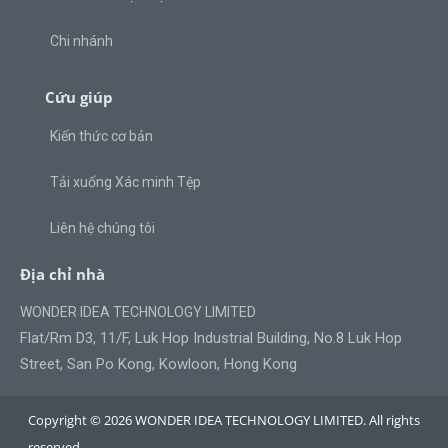
Chi nhánh
Cứu giúp
Kiến thức cơ bản
Tải xuống Xác minh Tệp
Liên hệ chúng tôi
Địa chỉ nhà
WONDER IDEA TECHNOLOGY LIMITED
Flat/Rm D3, 11/F, Luk Hop Industrial Building, No.8 Luk Hop
Street, San Po Kong, Kowloon, Hong Kong
Copyright © 2026 WONDER IDEA TECHNOLOGY LIMITED. All rights
reserved.