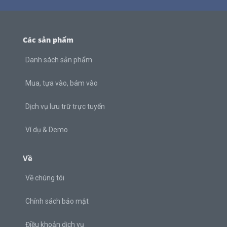
Các sản phẩm
Danh sách sản phẩm
Mua, tựa vào, bám vào
Dịch vụ lưu trữ trực tuyến
Ví dụ & Demo
Về
Về chúng tôi
Chính sách bảo mật
Điều khoản dịch vụ