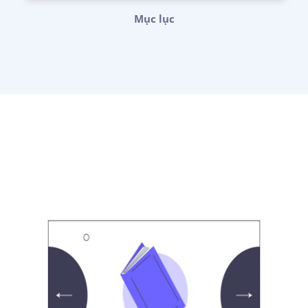
Mục lục