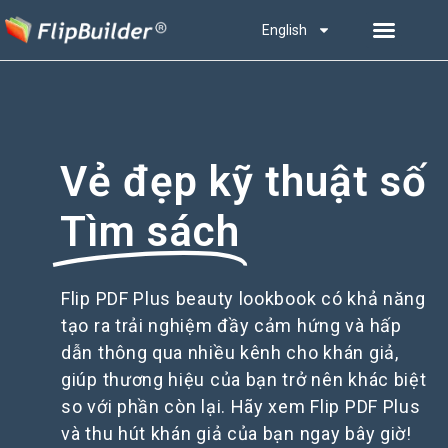
English
Vẻ đẹp kỹ thuật số
Tìm sách
Flip PDF Plus beauty lookbook có khả năng
tạo ra trải nghiệm đầy cảm hứng và hấp
dẫn thông qua nhiều kênh cho khán giả,
giúp thương hiệu của bạn trở nên khác biệt
so với phần còn lại. Hãy xem Flip PDF Plus
và thu hút khán giả của bạn ngay bây giờ!