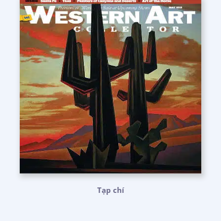
Tạp chí