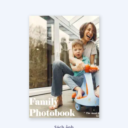
Sách ảnh