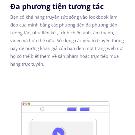
Đa phương tiện tương tác
Bạn có khả năng truyền sức sống vào lookbook làm
đẹp của mình bằng các phương tiện đa phương tiện
tương tác, như liên kết, trình chiếu ảnh, âm thanh,
video và hơn thế nữa. Sử dụng các yếu tố truyền thông
này để hướng khán giả của bạn đến một trang web nơi
họ có thể biết thêm về sản phẩm hoặc trực tiếp mua
hàng trực tuyến.