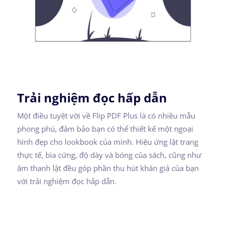
Trải nghiệm đọc hấp dẫn
Một điều tuyệt vời về Flip PDF Plus là có nhiều mẫu
phong phú, đảm bảo bạn có thể thiết kế một ngoại
hình đẹp cho lookbook của mình. Hiệu ứng lật trang
thực tế, bìa cứng, độ dày và bóng của sách, cũng như
âm thanh lật đều góp phần thu hút khán giả của bạn
với trải nghiệm đọc hấp dẫn.