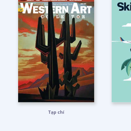
Tạp chí