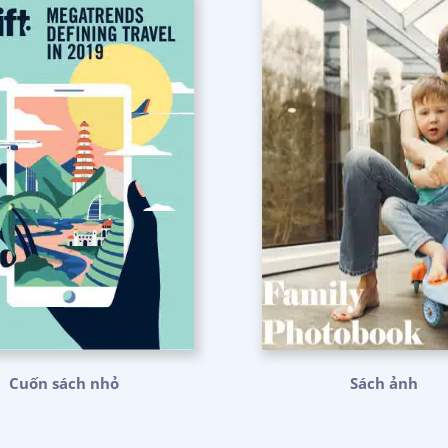
Cuốn sách nhỏ
Sách ảnh