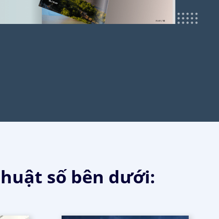
thuật số bên dưới: