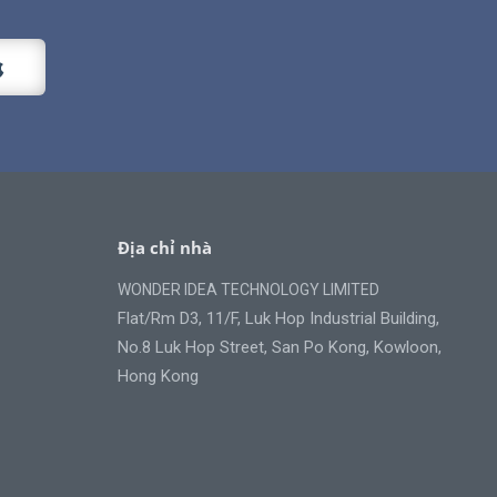
Địa chỉ nhà
WONDER IDEA TECHNOLOGY LIMITED
Flat/Rm D3, 11/F, Luk Hop Industrial Building,
No.8 Luk Hop Street, San Po Kong, Kowloon,
Hong Kong