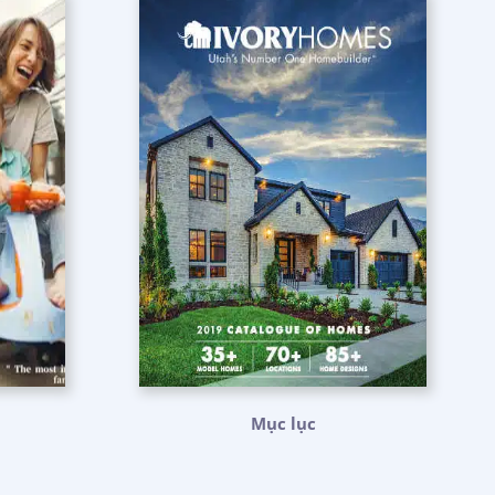
Mục lục