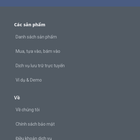
Các sản phẩm
Danh sách sản phẩm
Mua, tựa vào, bám vào
Dịch vụ lưu trữ trực tuyến
Ví dụ & Demo
Về
Về chúng tôi
Chính sách bảo mật
Điều khoản dịch vụ