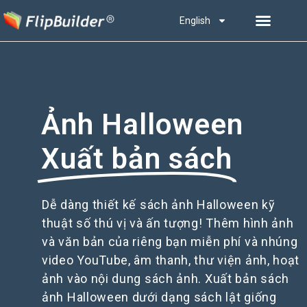
English
Ảnh Halloween
Xuất bản sách
Dễ dàng thiết kế sách ảnh Halloween kỹ
thuật số thú vị và ấn tượng! Thêm hình ảnh
và văn bản của riêng bạn miễn phí và nhúng
video YouTube, âm thanh, thư viện ảnh, hoạt
ảnh vào nội dung sách ảnh. Xuất bản sách
ảnh Halloween dưới dạng sách lật giống