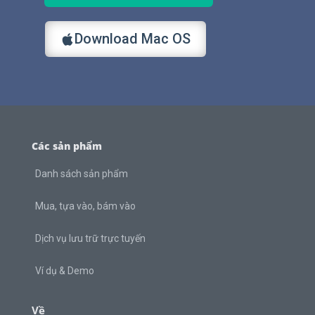
Download Mac OS
Các sản phẩm
Danh sách sản phẩm
Mua, tựa vào, bám vào
Dịch vụ lưu trữ trực tuyến
Ví dụ & Demo
Về