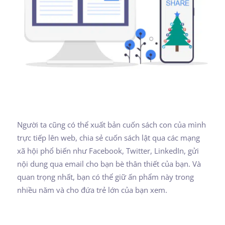
Người ta cũng có thể xuất bản cuốn sách con của mình
trực tiếp lên web, chia sẻ cuốn sách lật qua các mạng
xã hội phổ biến như Facebook, Twitter, LinkedIn, gửi
nội dung qua email cho bạn bè thân thiết của bạn. Và
quan trọng nhất, bạn có thể giữ ấn phẩm này trong
nhiều năm và cho đứa trẻ lớn của bạn xem.