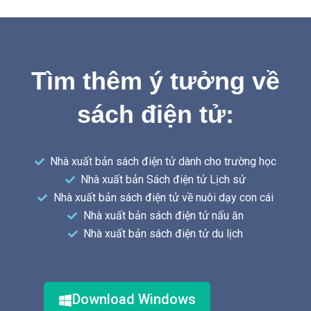
Tìm thêm ý tưởng về
sách điện tử:
Nhà xuất bản sách điện tử dành cho trường học
Nhà xuất bản Sách điện tử Lịch sử
Nhà xuất bản sách điện tử về nuôi dạy con cái
Nhà xuất bản sách điện tử nấu ăn
Nhà xuất bản sách điện tử du lịch
Download Windows