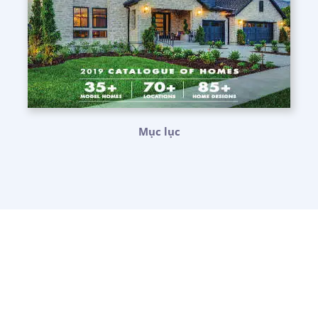
Mục lục