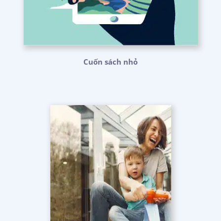
Cuốn sách nhỏ