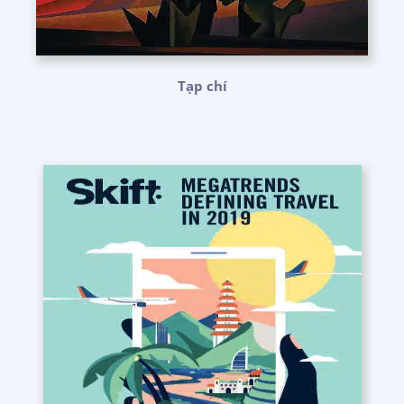
Tạp chí