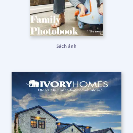
Sách ảnh