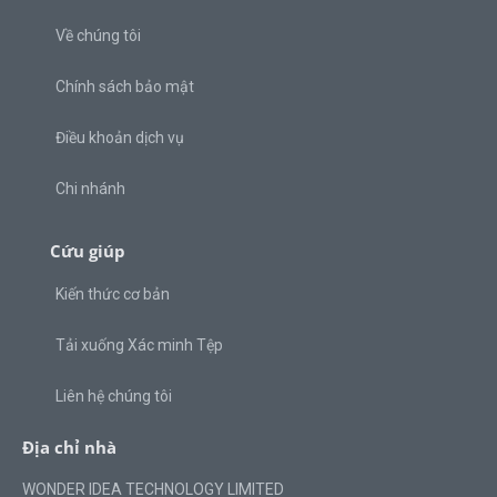
Về chúng tôi
Chính sách bảo mật
Điều khoản dịch vụ
Chi nhánh
Cứu giúp
Kiến thức cơ bản
Tải xuống Xác minh Tệp
Liên hệ chúng tôi
Địa chỉ nhà
WONDER IDEA TECHNOLOGY LIMITED