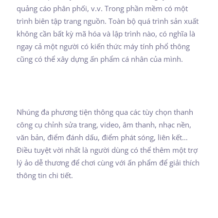
quảng cáo phân phối, v.v. Trong phần mềm có một
trình biên tập trang nguồn. Toàn bộ quá trình sản xuất
không cần bất kỳ mã hóa và lập trình nào, có nghĩa là
ngay cả một người có kiến thức máy tính phổ thông
cũng có thể xây dựng ấn phẩm cá nhân của mình.
Nhúng đa phương tiện thông qua các tùy chọn thanh
công cụ chỉnh sửa trang, video, âm thanh, nhạc nền,
văn bản, điểm đánh dấu, điểm phát sóng, liên kết…
Điều tuyệt vời nhất là người dùng có thể thêm một trợ
lý ảo dễ thương để chơi cùng với ấn phẩm để giải thích
thông tin chi tiết.