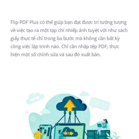
Flip PDF Plus có thể giúp bạn đạt được trí tưởng tượng
về việc tạo ra một tạp chí nhiếp ảnh tuyệt vời như sách
giấy thực tế chỉ trong ba bước mà không cần bất kỳ
công việc lập trình nào. Chỉ cần nhập tệp PDF, thực
hiện một số chỉnh sửa và sau đó xuất bản.