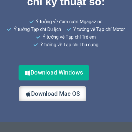
chí kỹ thuật số:
Ý tưởng về đám cưới Mgagazine
Ý tưởng Tạp chí Du lịch
Ý tưởng về Tạp chí Motor
Ý tưởng về Tạp chí Trẻ em
Ý tưởng về Tạp chí Thú cưng
Download Windows
Download Mac OS