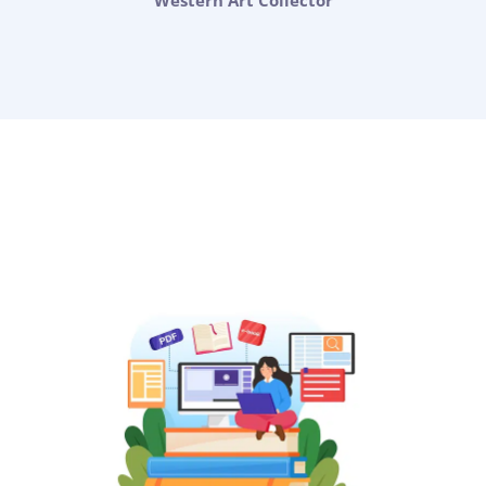
Western Art Collector