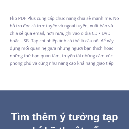
Flip PDF Plus cung cấp chức năng chia sẻ mạnh mẽ. Nó
hỗ trợ đọc cả trực tuyến và ngoại tuyến, xuất bản và
chia sẻ qua email, hơn nữa, ghi vào ổ đĩa CD / DVD
hoặc USB. Tạp chí nhiếp ảnh có thể là cầu nối để xây
dựng mối quan hệ giữa những người bạn thích hoặc
những thứ bạn quan tâm, truyền tải những cảm xúc
phong phú và cũng như nâng cao khả năng giao tiếp.
Tìm thêm ý tưởng tạp