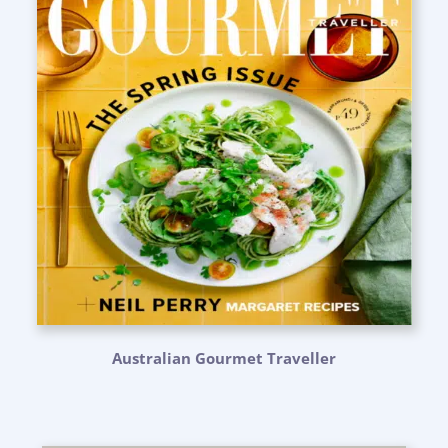
Australian Gourmet Traveller