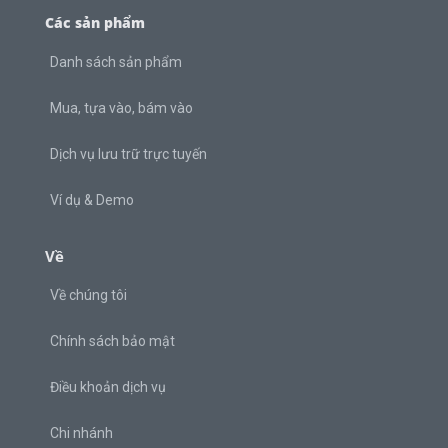
Các sản phẩm
Danh sách sản phẩm
Mua, tựa vào, bám vào
Dịch vụ lưu trữ trực tuyến
Ví dụ & Demo
Về
Về chúng tôi
Chính sách bảo mật
Điều khoản dịch vụ
Chi nhánh