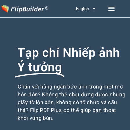
English
Tạp chí Nhiếp ảnh
Ý tưởng
Chán với hàng ngàn bức ảnh trong một mớ
hỗn độn? Không thể chịu đựng được những
giấy tờ lộn xộn, không có tổ chức và cẩu
thả? Flip PDF Plus có thể giúp bạn thoát
khỏi vũng bùn.