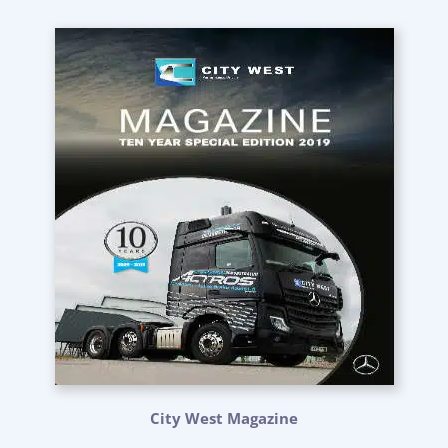
City West Magazine