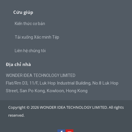
Cứu giúp
Kiến thức cơ bản
Tải xuống Xác minh Tệp
Liên hệ chúng tôi
Địa chỉ nhà
WONDER IDEA TECHNOLOGY LIMITED
Flat/Rm D3, 11/F, Luk Hop Industrial Building, No.8 Luk Hop
Street, San Po Kong, Kowloon, Hong Kong
Copyright © 2026 WONDER IDEA TECHNOLOGY LIMITED. All rights
reserved.