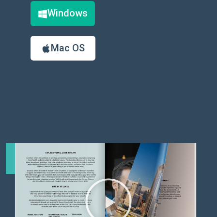
Windows
Mac OS