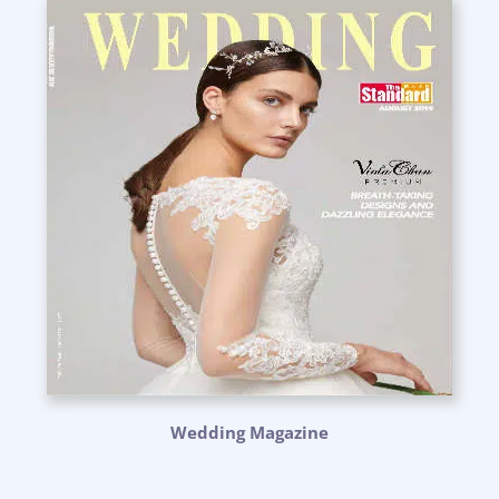
Wedding Magazine