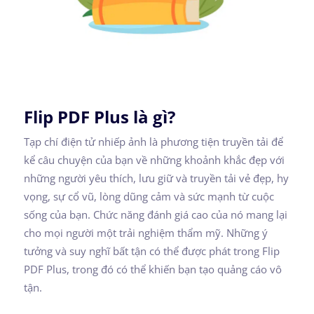
Flip PDF Plus là gì?
Tạp chí điện tử nhiếp ảnh là phương tiện truyền tải để
kể câu chuyện của bạn về những khoảnh khắc đẹp với
những người yêu thích, lưu giữ và truyền tải vẻ đẹp, hy
vọng, sự cổ vũ, lòng dũng cảm và sức mạnh từ cuộc
sống của bạn. Chức năng đánh giá cao của nó mang lại
cho mọi người một trải nghiệm thẩm mỹ. Những ý
tưởng và suy nghĩ bất tận có thể được phát trong Flip
PDF Plus, trong đó có thể khiến bạn tạo quảng cáo vô
tận.