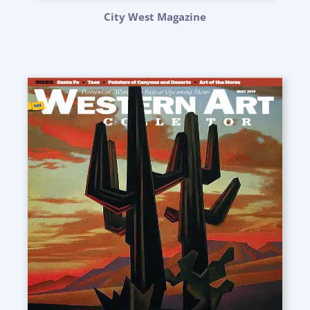
City West Magazine