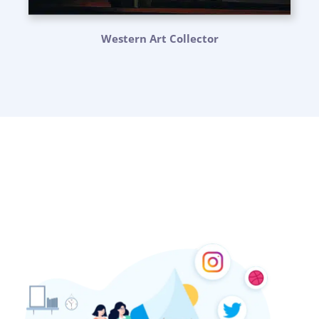
Western Art Collector