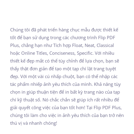
Chúng tôi đã phát triển hàng chục mẫu được thiết kế
tốt để bạn sử dụng trong các chương trình Flip PDF
Plus, chẳng hạn như Tích hợp Float, Neat, Classical
hoặc Online Titles, Conciseness, Specific. Với nhiều
thiết kế đẹp mắt có thể tùy chỉnh để lựa chọn, bạn sẽ
thấy thật đơn giản để tạo một tạp chí lật trang tuyệt
đẹp. Với một vài cú nhấp chuột, bạn có thể nhập các
tác phẩm nhiếp ảnh yêu thích của mình. Khả năng tùy
chọn in giúp thuận tiện để in bất kỳ trang nào của tạp
chí kỹ thuật số. Nó chắc chắn sẽ giúp ích rất nhiều để
giải quyết công việc của bạn tốt hơn! Tại Flip PDF Plus,
chúng tôi làm cho việc in ảnh yêu thích của bạn trở nên
thú vị và nhanh chóng!