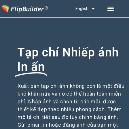
English
Tạp chí Nhiếp ảnh
In ấn
Xuất bản tạp chí ảnh không còn là một điều
khó khăn nữa và nó có thể hoàn toàn miễn
phí! Nhập ảnh và chọn từ các mẫu được
thiết kế đẹp theo nhiều phong cách. Thêm
mô tả chi tiết sau đó tùy chỉnh bằng ảnh.
Gửi email, in hoặc đăng ảnh của bạn một