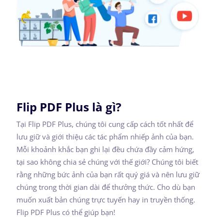
Flip PDF Plus là gì?
Tại Flip PDF Plus, chúng tôi cung cấp cách tốt nhất để
lưu giữ và giới thiệu các tác phẩm nhiếp ảnh của bạn.
Mỗi khoảnh khắc bạn ghi lại đều chứa đầy cảm hứng,
tại sao không chia sẻ chúng với thế giới? Chúng tôi biết
rằng những bức ảnh của bạn rất quý giá và nên lưu giữ
chúng trong thời gian dài để thưởng thức. Cho dù bạn
muốn xuất bản chúng trực tuyến hay in truyền thống.
Flip PDF Plus có thể giúp bạn!