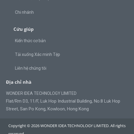
Chi nhánh
Cứu giúp
Kiến thức cơ bản
Tải xuống Xác minh Tệp
Liên hệ chúng tôi
Địa chỉ nhà
WONDER IDEA TECHNOLOGY LIMITED
Flat/Rm D3, 11/F, Luk Hop Industrial Building, No.8 Luk Hop
Street, San Po Kong, Kowloon, Hong Kong
Copyright © 2026 WONDER IDEA TECHNOLOGY LIMITED. All rights
reserved.