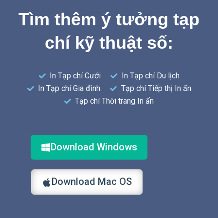
Tìm thêm ý tưởng tạp
chí kỹ thuật số:
In Tạp chí Cưới
In Tạp chí Du lịch
In Tạp chí Gia đình
Tạp chí Tiếp thị In ấn
Tạp chí Thời trang In ấn
Download Windows
Download Mac OS