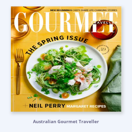
Australian Gourmet Traveller