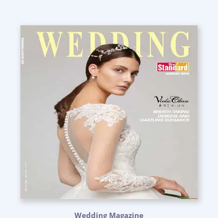
Wedding Magazine