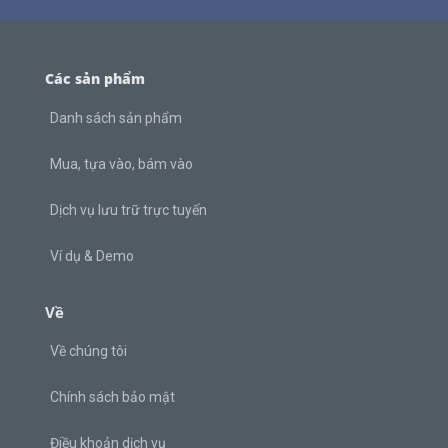
Các sản phẩm
Danh sách sản phẩm
Mua, tựa vào, bám vào
Dịch vụ lưu trữ trực tuyến
Ví dụ & Demo
Về
Về chúng tôi
Chính sách bảo mật
Điều khoản dịch vụ